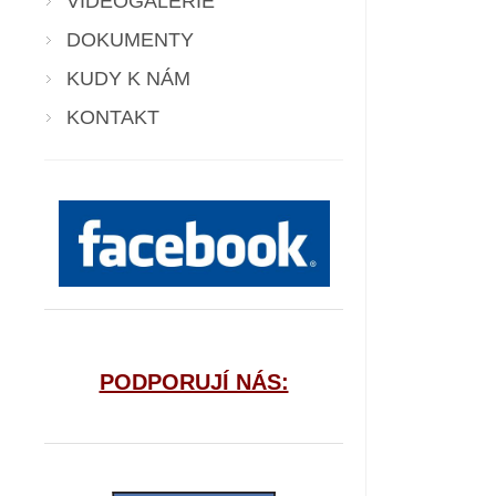
VIDEOGALERIE
DOKUMENTY
KUDY K NÁM
KONTAKT
PODPORUJÍ NÁS: