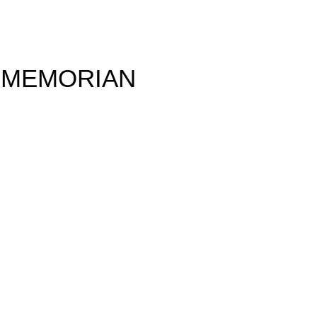
 MEMORIAN