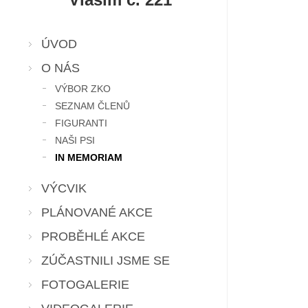
ÚVOD
O NÁS
VÝBOR ZKO
SEZNAM ČLENŮ
FIGURANTI
NAŠI PSI
IN MEMORIAM
VÝCVIK
PLÁNOVANÉ AKCE
PROBĚHLÉ AKCE
ZÚČASTNILI JSME SE
FOTOGALERIE