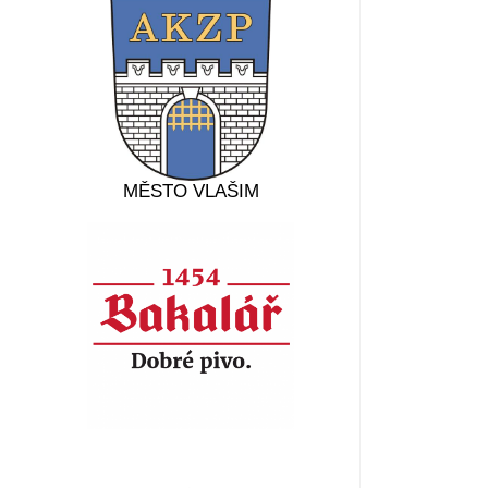
MĚSTO VLAŠIM